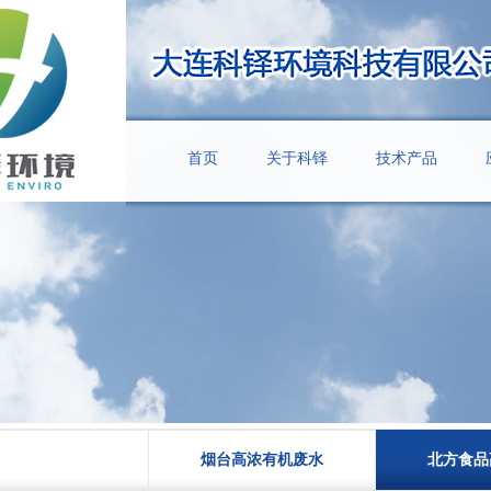
首页
关于科铎
技术产品
烟台高浓有机废水
北方食品