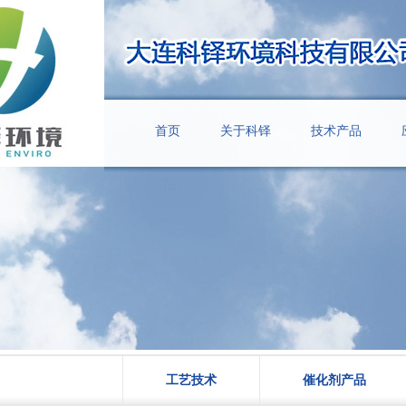
首页
关于科铎
技术产品
工艺技术
催化剂产品