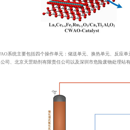
AO系统主要包括四个操作单元：储送单元、换热单元、反应单
限公司、北京天罡助剂有限责任公司以及深圳市危险废物处理站