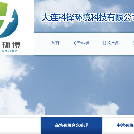
首页
关于科铎
技术产品
高浓有机废水处理
中浓有机