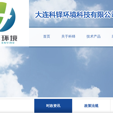
首页
关于科铎
技术产品
时政资讯
政策法规